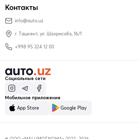
Контакты
info@auto.uz
г. Ташкент, ул. Шахрисабз, 16/1
+998 95 324 12 00
Социальные сети
Мобильное приложение
App Store
Google Play
© ООО «MALUMOTNOMA» 2023–2026