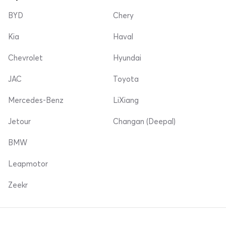
BYD
Chery
Kia
Haval
Chevrolet
Hyundai
JAC
Toyota
Mercedes-Benz
LiXiang
Jetour
Changan (Deepal)
BMW
Leapmotor
Zeekr