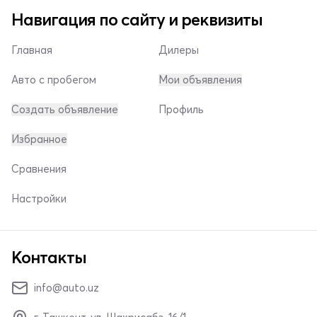
Навигация по сайту и реквизиты
Главная
Дилеры
Авто с пробегом
Мои объявления
Создать объявление
Профиль
Избранное
Сравнения
Настройки
Контакты
info@auto.uz