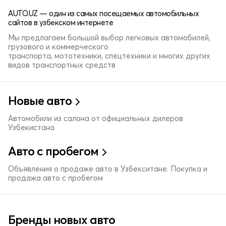
AUTO.UZ — один из самых посещаемых автомобильных
сайтов в узбекском интернете
Мы предлагаем большой выбор легковых автомобилей,
грузового и коммерческого
транспорта, мототехники, спецтехники и многих других
видов транспортных средств
Новые авто
Автомобили из салона от официальных дилеров
Узбекистана
Авто с пробегом
Объявления о продаже авто в Узбекситане. Покупка и
продажа авто с пробегом
Бренды новых авто