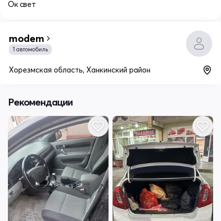
Ок свет
modem
1 автомобиль
Хорезмская область, Ханкинский район
Рекомендации