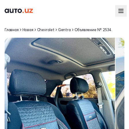
Главная
Новая
Chevrolet
Gentra
Объявление № 2534