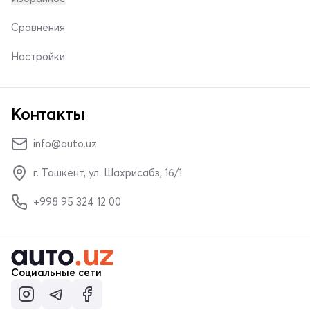
Сравнения
Настройки
Контакты
info@auto.uz
г. Ташкент, ул. Шахрисабз, 16/1
+998 95 324 12 00
Социальные сети