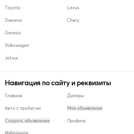
Toyota
Lexus
Daewoo
Chery
Genesis
Volkswagen
Jetour
Навигация по сайту и реквизиты
Главная
Дилеры
Авто с пробегом
Мои объявления
Создать объявление
Профиль
Избранное