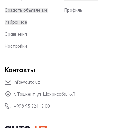
Создать объявление
Профиль
Избранное
Сравнения
Настройки
Контакты
info@auto.uz
г. Ташкент, ул. Шахрисабз, 16/1
+998 95 324 12 00