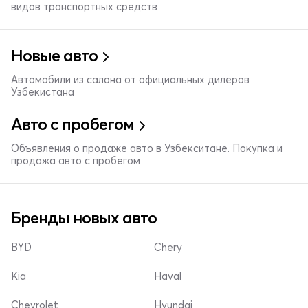
видов транспортных средств
Новые авто
Автомобили из салона от официальных дилеров
Узбекистана
Авто с пробегом
Объявления о продаже авто в Узбекситане. Покупка и
продажа авто с пробегом
Бренды новых авто
BYD
Chery
Kia
Haval
Chevrolet
Hyundai