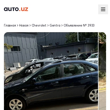
Главная
Новая
Chevrolet
Gentra
Объявление № 3933