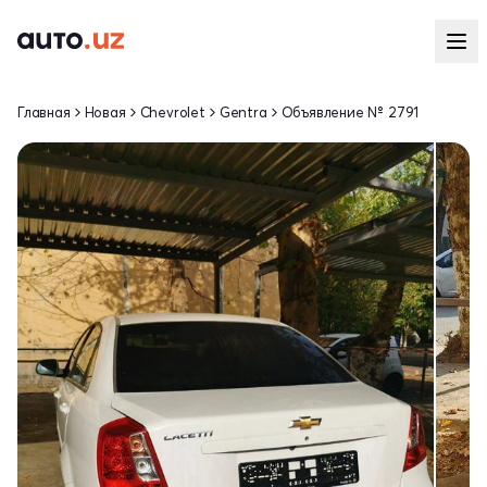
Главная
Новая
Chevrolet
Gentra
Объявление № 2791