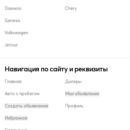
Daewoo
Chery
Genesis
Volkswagen
Jetour
Навигация по сайту и реквизиты
Главная
Дилеры
Авто с пробегом
Мои объявления
Создать объявление
Профиль
Избранное