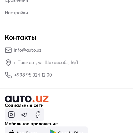
Сравнения
Настройки
Контакты
info@auto.uz
г. Ташкент, ул. Шахрисабз, 16/1
+998 95 324 12 00
Социальные сети
Мобильное приложение