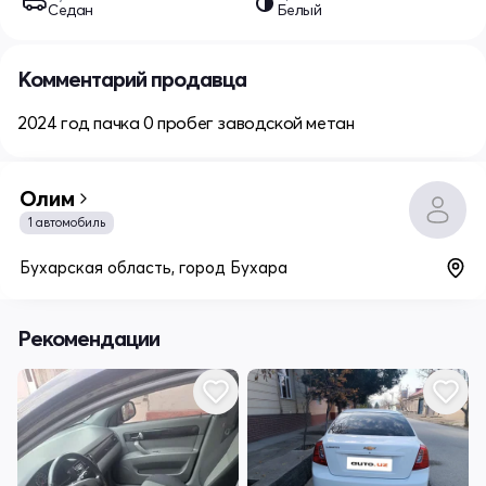
Седан
Белый
Комментарий продавца
2024 год пачка 0 пробег заводской метан
Олим
1 автомобиль
Бухарская область, город Бухара
Рекомендации