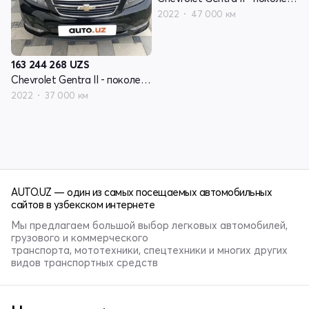
2022
47 000 км
163 244 268
UZS
Chevrolet Gentra II - поколение
2022
37 000 км
AUTO.UZ — один из самых посещаемых автомобильных
сайтов в узбекском интернете
Мы предлагаем большой выбор легковых автомобилей,
грузового и коммерческого
транспорта, мототехники, спецтехники и многих других
видов транспортных средств