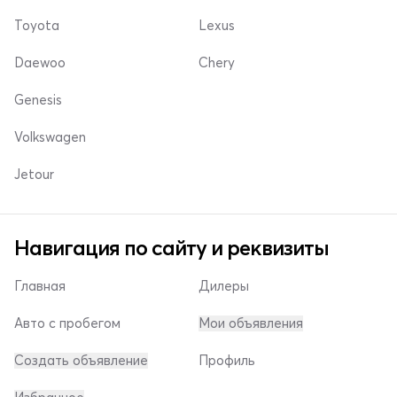
Toyota
Lexus
Daewoo
Chery
Genesis
Volkswagen
Jetour
Навигация по сайту и реквизиты
Главная
Дилеры
Авто с пробегом
Мои объявления
Создать объявление
Профиль