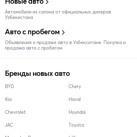
Новые авто
Автомобили из салона от официальных дилеров
Узбекистана
Авто с пробегом
Объявления о продаже авто в Узбекситане. Покупка и
продажа авто с пробегом
Бренды новых авто
BYD
Chery
Kia
Haval
Chevrolet
Hyundai
JAC
Toyota