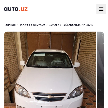
Главная
Новая
Chevrolet
Gentra
Объявление № 3455