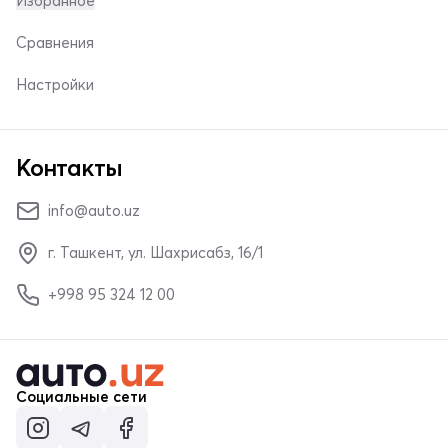
Избранное
Сравнения
Настройки
Контакты
info@auto.uz
г. Ташкент, ул. Шахрисабз, 16/1
+998 95 324 12 00
Социальные сети