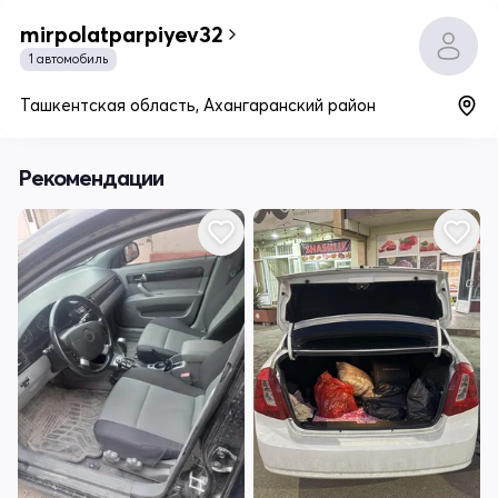
mirpolatparpiyev32
1 автомобиль
Ташкентская область, Ахангаранский район
Рекомендации