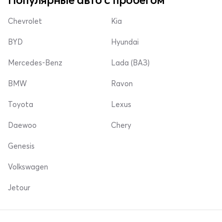
Chevrolet
Kia
BYD
Hyundai
Mercedes-Benz
Lada (ВАЗ)
BMW
Ravon
Toyota
Lexus
Daewoo
Chery
Genesis
Volkswagen
Jetour