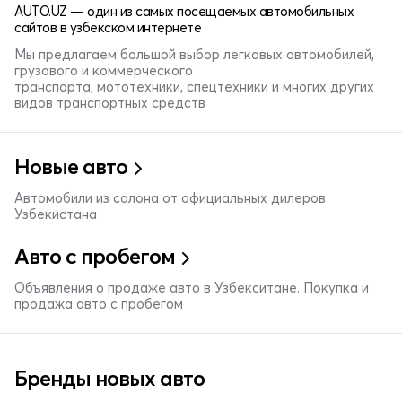
AUTO.UZ — один из самых посещаемых автомобильных
сайтов в узбекском интернете
Мы предлагаем большой выбор легковых автомобилей,
грузового и коммерческого
транспорта, мототехники, спецтехники и многих других
видов транспортных средств
Новые авто
Автомобили из салона от официальных дилеров
Узбекистана
Авто с пробегом
Объявления о продаже авто в Узбекситане. Покупка и
продажа авто с пробегом
Бренды новых авто