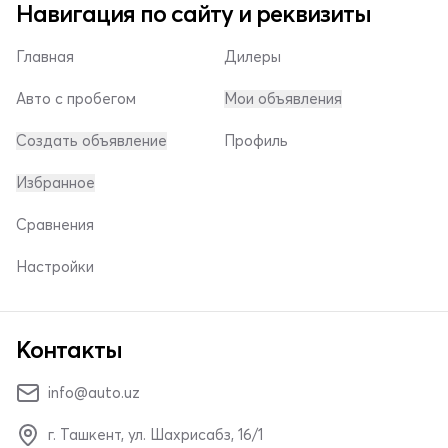
Навигация по сайту и реквизиты
Главная
Дилеры
Авто с пробегом
Мои объявления
Создать объявление
Профиль
Избранное
Сравнения
Настройки
Контакты
info@auto.uz
г. Ташкент, ул. Шахрисабз, 16/1