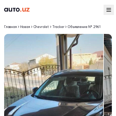
Главная
Новая
Chevrolet
Tracker
Объявление № 2961