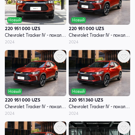
Новый
Новый
220 951 000
UZS
220 951 000
UZS
Chevrolet Tracker IV - поколение
Chevrolet Tracker IV - поколение
2024
2024
Новый
Новый
220 951 000
UZS
220 951 360
UZS
Chevrolet Tracker IV - поколение
Chevrolet Tracker IV - поколение
2024
2024