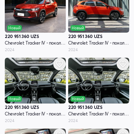
Новый
Новый
220 951 360
UZS
220 951 360
UZS
Chevrolet Tracker IV - поколение
Chevrolet Tracker IV - поколение
2024
2024
Новый
Новый
220 951 360
UZS
220 951 360
UZS
Chevrolet Tracker IV - поколение
Chevrolet Tracker IV - поколение
2024
2024