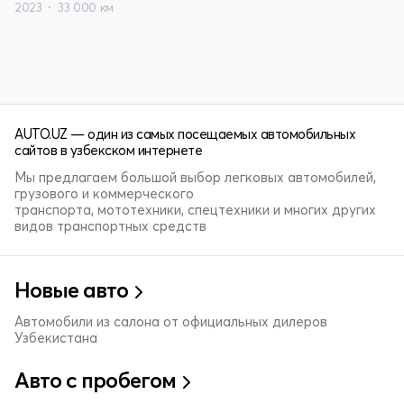
2023
33 000 км
AUTO.UZ — один из самых посещаемых автомобильных
сайтов в узбекском интернете
Мы предлагаем большой выбор легковых автомобилей,
грузового и коммерческого
транспорта, мототехники, спецтехники и многих других
видов транспортных средств
Новые авто
Автомобили из салона от официальных дилеров
Узбекистана
Авто с пробегом