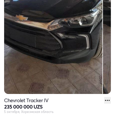
Chevrolet Tracker IV
235 000 000 UZS
5 октября, Хорезмская область