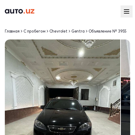
Главная
С пробегом
Chevrolet
Gentra
Объявление № 3955