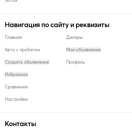
Jetour
Навигация по сайту и реквизиты
Главная
Дилеры
Авто с пробегом
Мои объявления
Создать объявление
Профиль
Избранное
Сравнения
Настройки
Контакты