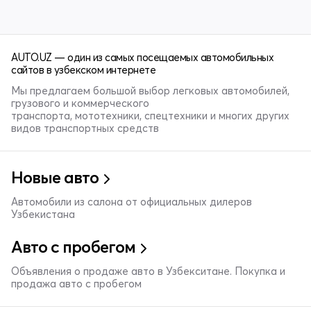
AUTO.UZ — один из самых посещаемых автомобильных
сайтов в узбекском интернете
Мы предлагаем большой выбор легковых автомобилей,
грузового и коммерческого
транспорта, мототехники, спецтехники и многих других
видов транспортных средств
Новые авто
Автомобили из салона от официальных дилеров
Узбекистана
Авто с пробегом
Объявления о продаже авто в Узбекситане. Покупка и
продажа авто с пробегом