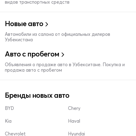
видов транспортных средств
Новые авто
Автомобили из салона от официальных дилеров
Узбекистана
Авто с пробегом
Объявления о продаже авто в Узбекситане. Покупка и
продажа авто с пробегом
Бренды новых авто
BYD
Chery
Kia
Haval
Chevrolet
Hyundai