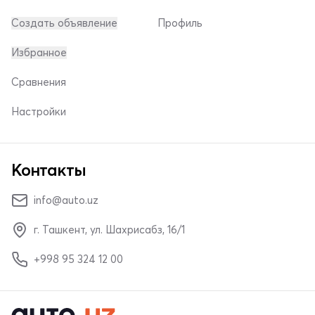
Создать объявление
Профиль
Избранное
Сравнения
Настройки
Контакты
info@auto.uz
г. Ташкент, ул. Шахрисабз, 16/1
+998 95 324 12 00