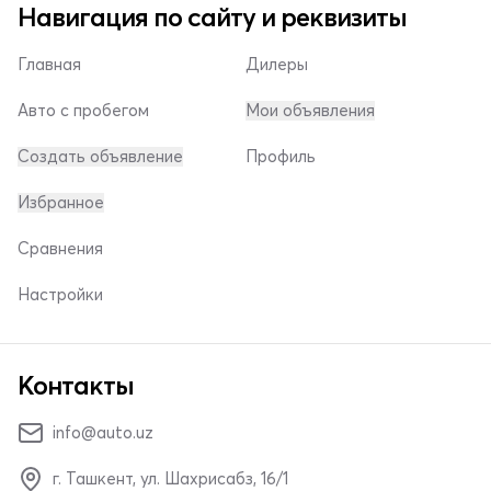
Навигация по сайту и реквизиты
Главная
Дилеры
Авто с пробегом
Мои объявления
Создать объявление
Профиль
Избранное
Сравнения
Настройки
Контакты
info@auto.uz
г. Ташкент, ул. Шахрисабз, 16/1