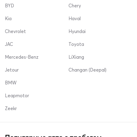
BYD
Chery
Kia
Haval
Chevrolet
Hyundai
JAC
Toyota
Mercedes-Benz
LiXiang
Jetour
Changan (Deepal)
BMW
Leapmotor
Zeekr