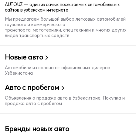
AUTO.UZ — один из самых посещаемых автомобильных
сайтов в узбекском интернете
Мы предлагаем большой выбор легковых автомобилей,
грузового и коммерческого
транспорта, мототехники, спецтехники и многих других
видов транспортных средств
Новые авто
Автомобили из салона от официальных дилеров
Узбекистана
Авто с пробегом
Объявления о продаже авто в Узбекситане. Покупка и
продажа авто с пробегом
Бренды новых авто