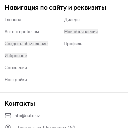
Навигация по сайту и реквизиты
Главная
Дилеры
Авто с пробегом
Мои объявления
Создать объявление
Профиль
Избранное
Сравнения
Настройки
Контакты
info@auto.uz
г. Ташкент, ул. Шахрисабз, 16/1