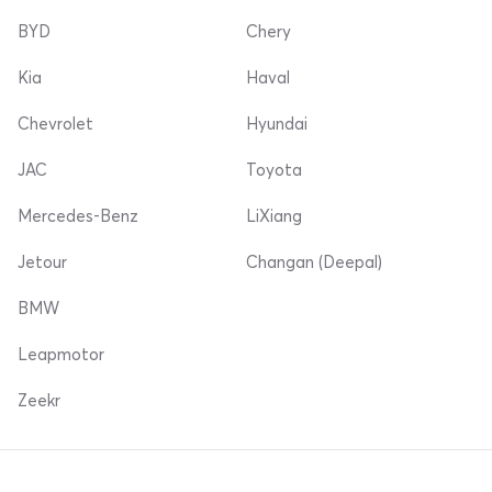
BYD
Chery
Kia
Haval
Chevrolet
Hyundai
JAC
Toyota
Mercedes-Benz
LiXiang
Jetour
Changan (Deepal)
BMW
Leapmotor
Zeekr