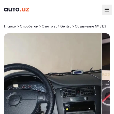
Главная
С пробегом
Chevrolet
Gentra
Объявление № 5133