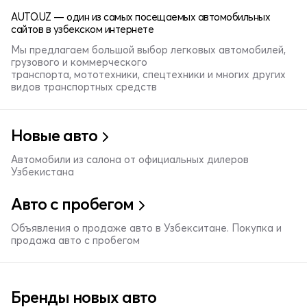
AUTO.UZ — один из самых посещаемых автомобильных
сайтов в узбекском интернете
Мы предлагаем большой выбор легковых автомобилей,
грузового и коммерческого
транспорта, мототехники, спецтехники и многих других
видов транспортных средств
Новые авто
Автомобили из салона от официальных дилеров
Узбекистана
Авто с пробегом
Объявления о продаже авто в Узбекситане. Покупка и
продажа авто с пробегом
Бренды новых авто