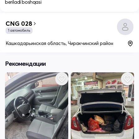
beriladi boshqasi
CNG 028
1 автомобиль
Кашкадарьинская область, Чиракчинский район
Рекомендации