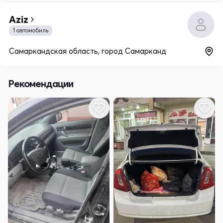
Aziz
1 автомобиль
Самаркандская область, город Самарканд
Рекомендации