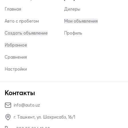
Главная
Дилеры
Авто с пробегом
Мои объявления
Создать объявление
Профиль
Избранное
Сравнения
Настройки
Контакты
info@auto.uz
г. Ташкент, ул. Шахрисабз, 16/1