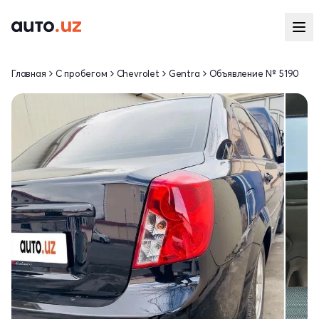
Главная
С пробегом
Chevrolet
Gentra
Объявление № 5190