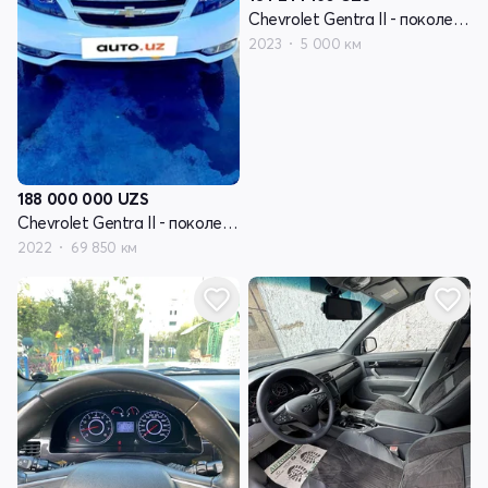
Chevrolet Gentra II - поколение
2023
5 000 км
188 000 000
UZS
Chevrolet Gentra II - поколение
2022
69 850 км