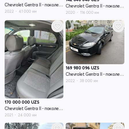
Chevrolet Gentra II - поколение
Chevrolet Gentra II - поколение
2022
41 000 км
2020
116 000 км
169 980 096
UZS
Chevrolet Gentra II - поколение
2022
38 000 км
170 000 000
UZS
Chevrolet Gentra II - поколение
2021
24 000 км