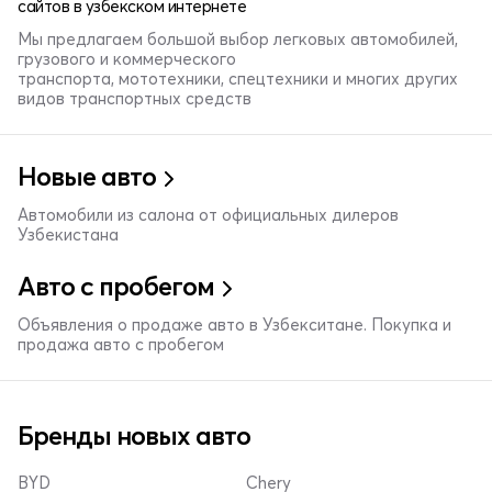
сайтов в узбекском интернете
Мы предлагаем большой выбор легковых автомобилей,
грузового и коммерческого
транспорта, мототехники, спецтехники и многих других
видов транспортных средств
Новые авто
Автомобили из салона от официальных дилеров
Узбекистана
Авто с пробегом
Объявления о продаже авто в Узбекситане. Покупка и
продажа авто с пробегом
Бренды новых авто
BYD
Chery