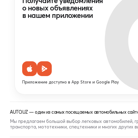
Получайте уведомления
о новых объявлениях
в нашем приложении
Приложение доступно в App Store и Google Play
AUTO.UZ — один из самых посещаемых автомобильных сайто
Мы предлагаем большой выбор легковых автомобилей, г
транспорта, мототехники, спецтехники и многих других 