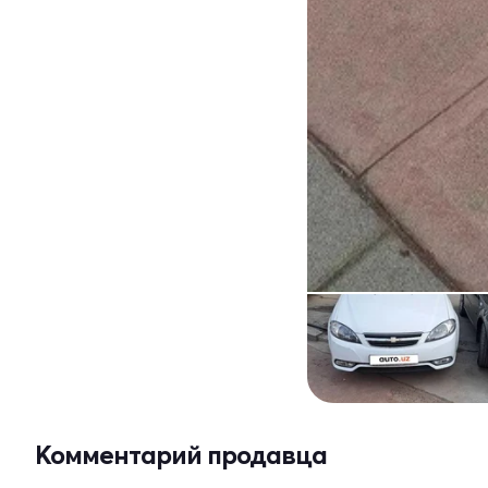
Комментарий продавца