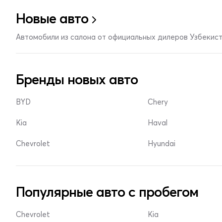
Новые авто
Автомобили из салона от официальных дилеров Узбекис
Бренды новых авто
BYD
Chery
Kia
Haval
Chevrolet
Hyundai
Популярные авто с пробегом
Chevrolet
Kia