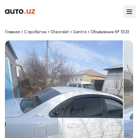
Главная
С пробегом
Chevrolet
Gentra
Объявление № 5533