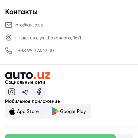
Контакты
info@auto.uz
г. Ташкент, ул. Шахрисабз, 16/1
+998 95 324 12 00
Социальные сети
Мобильное приложение
App Store
Google Play