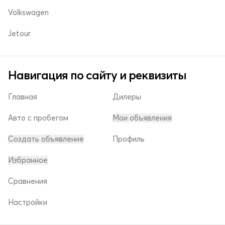
Volkswagen
Jetour
Навигация по сайту и реквизиты
Главная
Дилеры
Авто с пробегом
Мои объявления
Создать объявление
Профиль
Избранное
Сравнения
Настройки