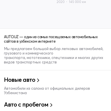
2020
145 000 км
AUTO.UZ — один из самых посещаемых автомобильных
сайтов в узбекском интернете
Мы предлагаем большой выбор легковых автомобилей,
грузового и коммерческого
транспорта, мототехники, спецтехники и многих других
видов транспортных средств
Новые авто
Автомобили из салона от официальных дилеров
Узбекистана
Авто с пробегом