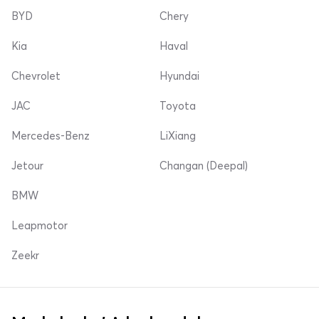
BYD
Chery
Kia
Haval
Chevrolet
Hyundai
JAC
Toyota
Mercedes-Benz
LiXiang
Jetour
Changan (Deepal)
BMW
Leapmotor
Zeekr