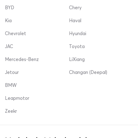
BYD
Chery
Kia
Haval
Chevrolet
Hyundai
JAC
Toyota
Mercedes-Benz
LiXiang
Jetour
Changan (Deepal)
BMW
Leapmotor
Zeekr