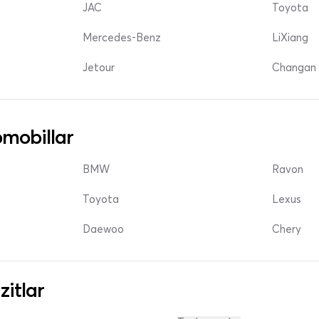
JAC
Toyota
Mercedes-Benz
LiXiang
Jetour
Changan 
mobillar
BMW
Ravon
Toyota
Lexus
Daewoo
Chery
zitlar