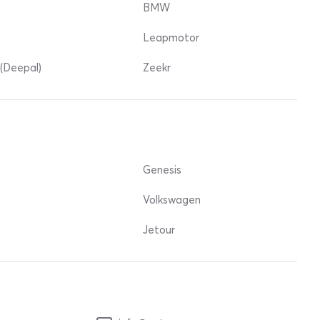
BMW
Leapmotor
(Deepal)
Zeekr
Genesis
Volkswagen
Jetour