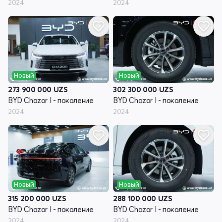
2024
2024
Новый
Новый
273 900 000
UZS
302 300 000
UZS
BYD Chazor I - поколение
BYD Chazor I - поколение
2024
2024
Новый
Новый
315 200 000
UZS
288 100 000
UZS
BYD Chazor I - поколение
BYD Chazor I - поколение
2024
2024