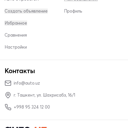
Создать объявление
Профиль
Избранное
Сравнения
Настройки
Контакты
info@auto.uz
г. Ташкент, ул. Шахрисабз, 16/1
+998 95 324 12 00