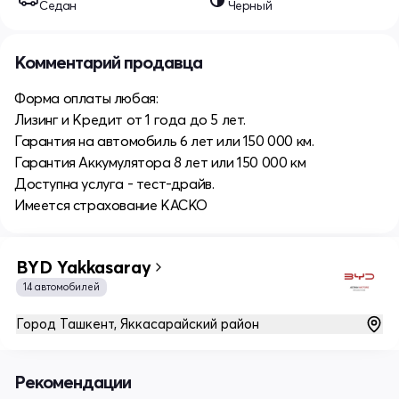
Седан
Черный
Комментарий продавца
Форма оплаты любая:
Лизинг и Кредит от 1 года до 5 лет.
Гарантия на автомобиль 6 лет или 150 000 км.
Гарантия Аккумулятора 8 лет или 150 000 км
Доступна услуга - тест-драйв.
Имеется страхование КАСКО
BYD Yakkasaray
14 автомобилей
Город Ташкент, Яккасарайский район
Рекомендации