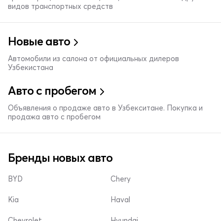
видов транспортных средств
Новые авто
Автомобили из салона от официальных дилеров
Узбекистана
Авто с пробегом
Объявления о продаже авто в Узбекситане. Покупка и
продажа авто с пробегом
Бренды новых авто
BYD
Chery
Kia
Haval
Chevrolet
Hyundai