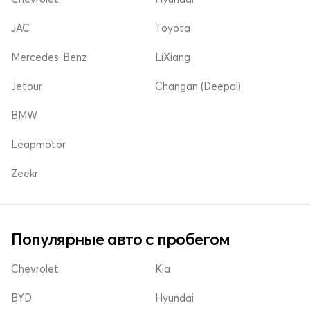
JAC
Toyota
Mercedes-Benz
LiXiang
Jetour
Changan (Deepal)
BMW
Leapmotor
Zeekr
Популярные авто с пробегом
Chevrolet
Kia
BYD
Hyundai