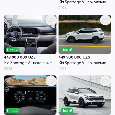
Kia Sportage V - поколение
2024
Новый
Новый
449 900 000
UZS
449 900 000
UZS
Kia Sportage V - поколение
Kia Sportage V - поколение
2023
2023
Новый
Новый