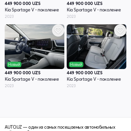
449 900 000
UZS
449 900 000
UZS
Kia Sportage V - поколение
Kia Sportage V - поколение
2023
2023
Новый
Новый
449 900 000
UZS
449 900 000
UZS
Kia Sportage V - поколение
Kia Sportage V - поколение
2023
2023
AUTO.UZ — один из самых посещаемых автомобильных