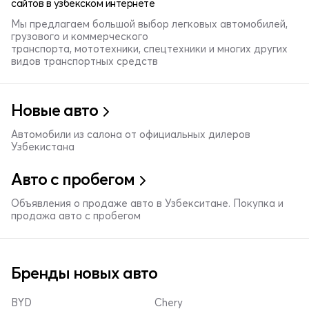
сайтов в узбекском интернете
Мы предлагаем большой выбор легковых автомобилей,
грузового и коммерческого
транспорта, мототехники, спецтехники и многих других
видов транспортных средств
Новые авто
Автомобили из салона от официальных дилеров
Узбекистана
Авто с пробегом
Объявления о продаже авто в Узбекситане. Покупка и
продажа авто с пробегом
Бренды новых авто
BYD
Chery