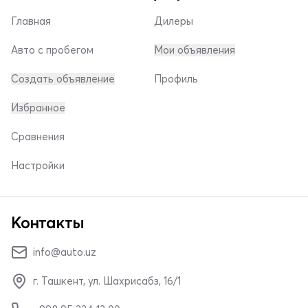
Главная
Дилеры
Авто с пробегом
Мои объявления
Создать объявление
Профиль
Избранное
Сравнения
Настройки
Контакты
info@auto.uz
г. Ташкент, ул. Шахрисабз, 16/1