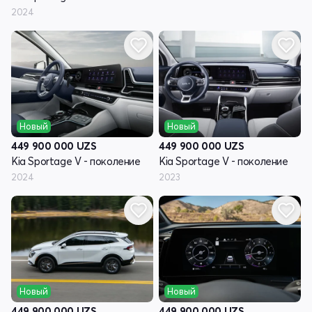
2024
Новый
Новый
449 900 000
UZS
449 900 000
UZS
Kia Sportage V - поколение
Kia Sportage V - поколение
2024
2023
Новый
Новый
449 900 000
UZS
449 900 000
UZS