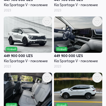
Kia Sportage V - поколение
Kia Sportage V - поколение
2023
2023
Новый
Новый
449 900 000
UZS
449 900 000
UZS
Kia Sportage V - поколение
Kia Sportage V - поколение
2023
2023
Новый
Новый