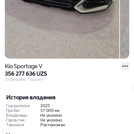
Kia Sportage V
356 277 636 UZS
25 февраля, Ташкент
История владения
Год выпуска
2023
Пробег
57 000 км
Владельцы
Не указано
Гарантия
Не указано
Таможня
Растаможен