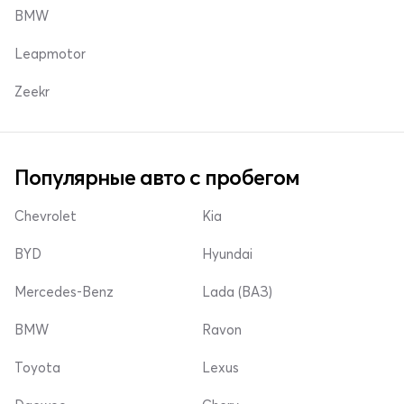
BMW
Leapmotor
Zeekr
Популярные авто с пробегом
Chevrolet
Kia
BYD
Hyundai
Mercedes-Benz
Lada (ВАЗ)
BMW
Ravon
Toyota
Lexus