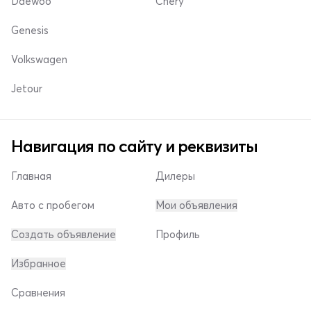
Daewoo
Chery
Genesis
Volkswagen
Jetour
Навигация по сайту и реквизиты
Главная
Дилеры
Авто с пробегом
Мои объявления
Создать объявление
Профиль
Избранное
Сравнения