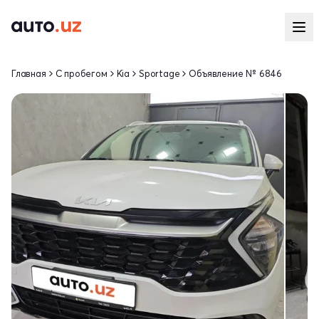
Главная
С пробегом
Kia
Sportage
Объявление № 6846