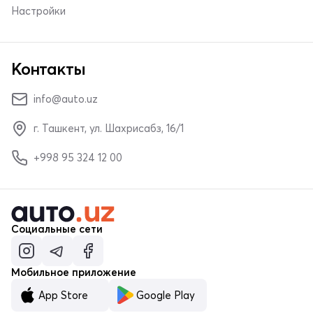
Настройки
Контакты
info@auto.uz
г. Ташкент, ул. Шахрисабз, 16/1
+998 95 324 12 00
Социальные сети
Мобильное приложение
App Store
Google Play