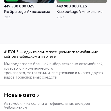
449 900 000
UZS
449 900 000
UZS
Kia Sportage V - поколение
Kia Sportage V - поколение
2023
2024
AUTO.UZ — один из самых посещаемых автомобильных
сайтов в узбекском интернете
Мы предлагаем большой выбор легковых автомобилей,
грузового и коммерческого
транспорта, мототехники, спецтехники и многих других
видов транспортных средств
Новые авто
Автомобили из салона от официальных дилеров
Узбекистана