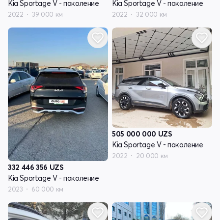
Kia Sportage V - поколение
Kia Sportage V - поколение
2022
39 000 км
2022
32 000 км
505 000 000
UZS
Kia Sportage V - поколение
2022
20 000 км
332 446 356
UZS
Kia Sportage V - поколение
2023
60 000 км