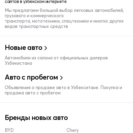
сайтов в узбекском интернете
Мы предлагаем большой выбор легковых автомобилей,
грузового и коммерческого
транспорта, мототехники, спецтехники и многих других
видов транспортных средств
Новые авто
Автомобили из салона от официальных дилеров
Узбекистана
Авто с пробегом
Объявления о продаже авто в Узбекситане. Покупка и
продажа авто с пробегом
Бренды новых авто
BYD
Chery