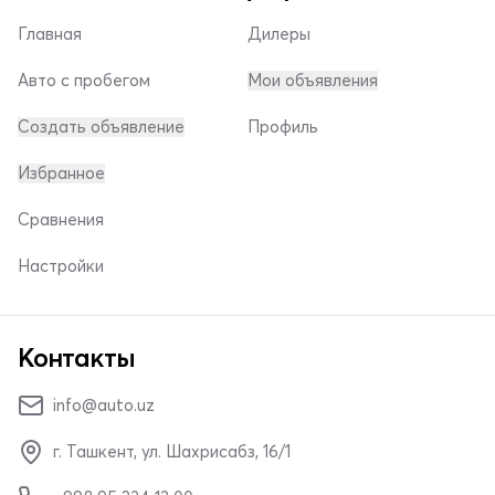
Главная
Дилеры
Авто с пробегом
Мои объявления
Создать объявление
Профиль
Избранное
Сравнения
Настройки
Контакты
info@auto.uz
г. Ташкент, ул. Шахрисабз, 16/1