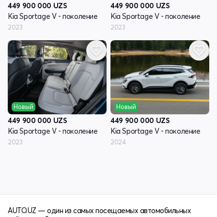
449 900 000
UZS
449 900 000
UZS
Kia Sportage V - поколение
Kia Sportage V - поколение
2023
2023
Новый
Новый
449 900 000
UZS
449 900 000
UZS
Kia Sportage V - поколение
Kia Sportage V - поколение
2023
2024
AUTO.UZ — один из самых посещаемых автомобильных