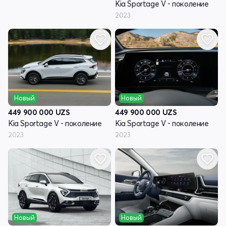
Kia Sportage V - поколение
2023
Новый
Новый
449 900 000
UZS
449 900 000
UZS
Kia Sportage V - поколение
Kia Sportage V - поколение
2023
2023
Новый
Новый