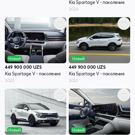
Kia Sportage V - поколение
2024
Новый
Новый
449 900 000
UZS
449 900 000
UZS
Kia Sportage V - поколение
Kia Sportage V - поколение
2023
2023
Новый
Новый