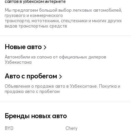
сайтов в узбекском интернете
Мы предлагаем большой выбор легковых автомобилей,
грузового и коммерческого
транспорта, мототехники, спецтехники и многих других
видов транспортных средств
Новые авто
Автомобили из салона от официальных дилеров
Узбекистана
Авто с пробегом
Объявления о продаже авто в Узбекситане. Покупка и
продажа авто с пробегом
Бренды новых авто
BYD
Chery