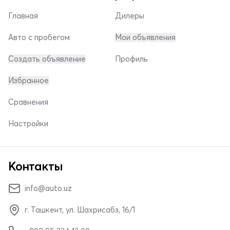
Главная
Дилеры
Авто с пробегом
Мои объявления
Создать объявление
Профиль
Избранное
Сравнения
Настройки
Контакты
info@auto.uz
г. Ташкент, ул. Шахрисабз, 16/1