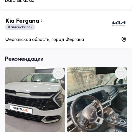
Batafsil: kia.uz
Kia Fergana
11 автомобилей
Ферганская область, город Фергана
Рекомендации