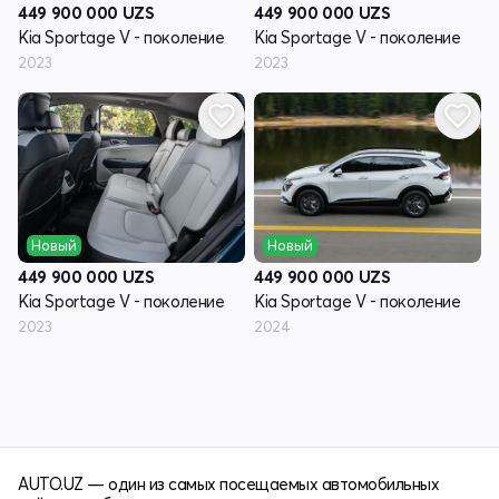
449 900 000
UZS
449 900 000
UZS
Kia Sportage V - поколение
Kia Sportage V - поколение
2023
2023
Новый
Новый
449 900 000
UZS
449 900 000
UZS
Kia Sportage V - поколение
Kia Sportage V - поколение
2023
2024
AUTO.UZ — один из самых посещаемых автомобильных