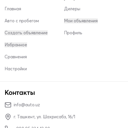
Главная
Дилеры
Авто с пробегом
Мои объявления
Создать объявление
Профиль
Избранное
Сравнения
Настройки
Контакты
info@auto.uz
г. Ташкент, ул. Шахрисабз, 16/1