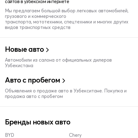
сайтов в узбекском интернете
Мы предлагаем большой выбор легковых автомобилей,
грузового и коммерческого
транспорта, мототехники, спецтехники и многих других
видов транспортных средств
Новые авто
Автомобили из салона от официальных дилеров
Узбекистана
Авто с пробегом
Объявления о продаже авто в Узбекситане. Покупка и
продажа авто с пробегом
Бренды новых авто
BYD
Chery