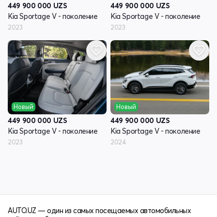
449 900 000
UZS
449 900 000
UZS
Kia Sportage V - поколение
Kia Sportage V - поколение
2023
2023
Новый
Новый
449 900 000
UZS
449 900 000
UZS
Kia Sportage V - поколение
Kia Sportage V - поколение
2023
2024
AUTO.UZ — один из самых посещаемых автомобильных