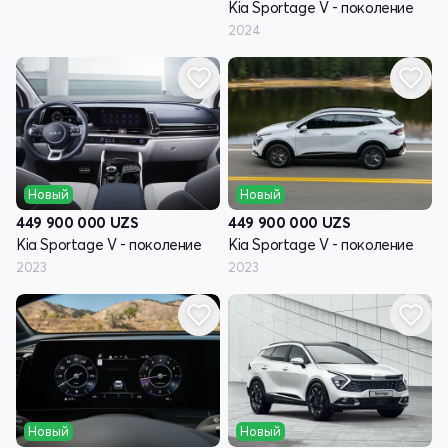
Kia Sportage V - поколение
2024
Новый
Новый
449 900 000
UZS
449 900 000
UZS
Kia Sportage V - поколение
Kia Sportage V - поколение
2023
2023
Новый
Новый