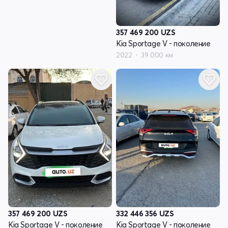
357 469 200
UZS
Kia Sportage V - поколение
2022
39 000 км
357 469 200
UZS
332 446 356
UZS
Kia Sportage V - поколение
Kia Sportage V - поколение