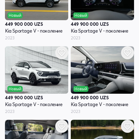
Новый
Новый
449 900 000
UZS
449 900 000
UZS
Kia Sportage V - поколение
Kia Sportage V - поколение
2023
2023
Новый
Новый
449 900 000
UZS
449 900 000
UZS
Kia Sportage V - поколение
Kia Sportage V - поколение
2023
2023