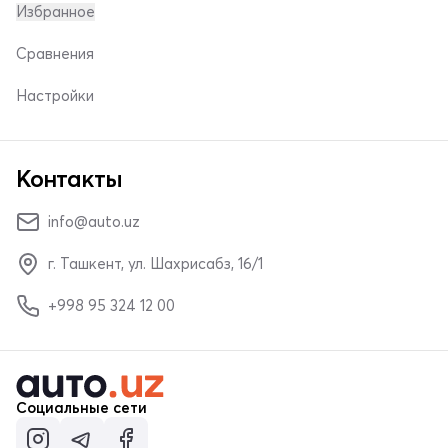
Избранное
Сравнения
Настройки
Контакты
info@auto.uz
г. Ташкент, ул. Шахрисабз, 16/1
+998 95 324 12 00
Социальные сети