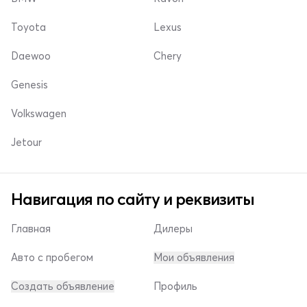
Toyota
Lexus
Daewoo
Chery
Genesis
Volkswagen
Jetour
Навигация по сайту и реквизиты
Главная
Дилеры
Авто с пробегом
Мои объявления
Создать объявление
Профиль