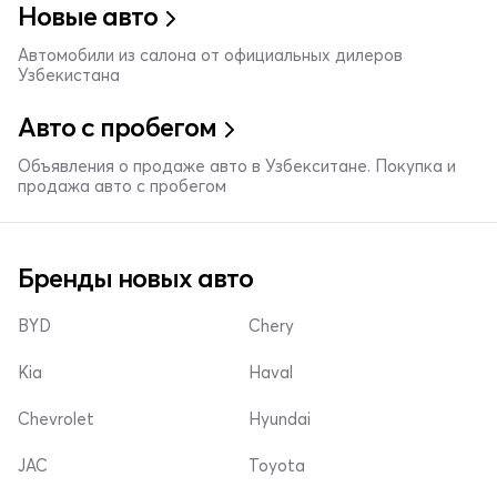
Новые авто
Автомобили из салона от официальных дилеров
Узбекистана
Авто с пробегом
Объявления о продаже авто в Узбекситане. Покупка и
продажа авто с пробегом
Бренды новых авто
BYD
Chery
Kia
Haval
Chevrolet
Hyundai
JAC
Toyota