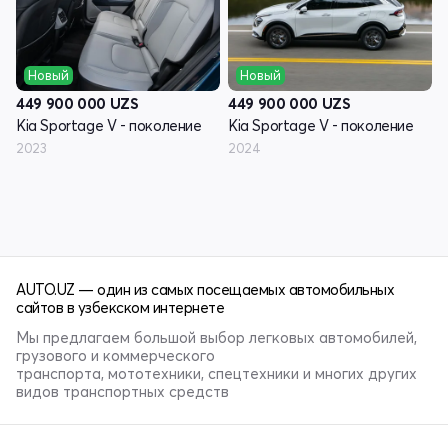
Новый
Новый
449 900 000
UZS
449 900 000
UZS
Kia Sportage V - поколение
Kia Sportage V - поколение
2023
2024
AUTO.UZ — один из самых посещаемых автомобильных
сайтов в узбекском интернете
Мы предлагаем большой выбор легковых автомобилей,
грузового и коммерческого
транспорта, мототехники, спецтехники и многих других
видов транспортных средств