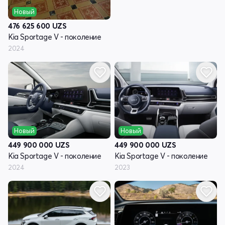
Новый
476 625 600
UZS
Kia Sportage V - поколение
2024
Новый
Новый
449 900 000
UZS
449 900 000
UZS
Kia Sportage V - поколение
Kia Sportage V - поколение
2024
2023