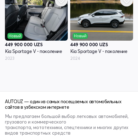
Новый
Новый
449 900 000
UZS
449 900 000
UZS
Kia Sportage V - поколение
Kia Sportage V - поколение
2023
2024
AUTO.UZ — один из самых посещаемых автомобильных
сайтов в узбекском интернете
Мы предлагаем большой выбор легковых автомобилей,
грузового и коммерческого
транспорта, мототехники, спецтехники и многих других
видов транспортных средств