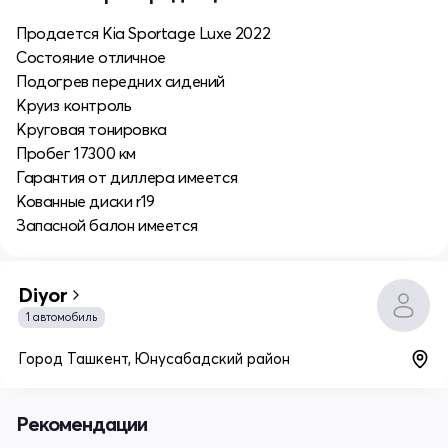
Продается Kia Sportage Luxe 2022
Состояние отличное
Подогрев передних сидений
Круиз контроль
Круговая тонировка
Пробег 17300 км
Гарантия от диллера имеется
Кованные диски r19
Запасной балон имеется
Diyor
1 автомобиль
Город Ташкент, Юнусабадский район
Рекомендации