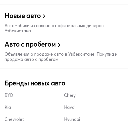
Новые авто
Автомобили из салона от официальных дилеров
Узбекистана
Авто с пробегом
Объявления о продаже авто в Узбекситане. Покупка и
продажа авто с пробегом
Бренды новых авто
BYD
Chery
Kia
Haval
Chevrolet
Hyundai