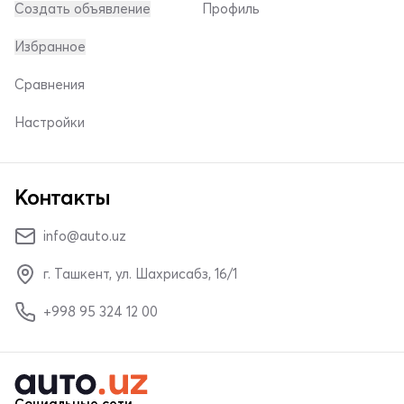
Создать объявление
Профиль
Избранное
Сравнения
Настройки
Контакты
info@auto.uz
г. Ташкент, ул. Шахрисабз, 16/1
+998 95 324 12 00
Социальные сети