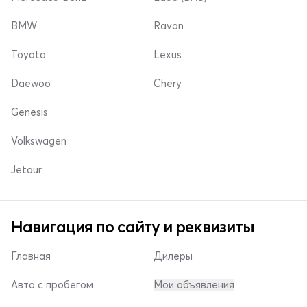
BMW
Ravon
Toyota
Lexus
Daewoo
Chery
Genesis
Volkswagen
Jetour
Навигация по сайту и реквизиты
Главная
Дилеры
Авто с пробегом
Мои объявления