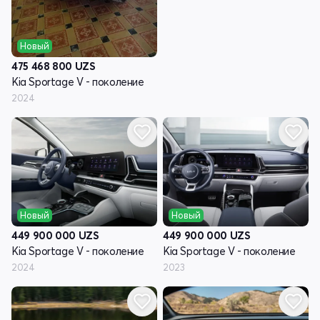
Новый
475 468 800
UZS
Kia Sportage V - поколение
2024
Новый
Новый
449 900 000
UZS
449 900 000
UZS
Kia Sportage V - поколение
Kia Sportage V - поколение
2024
2023