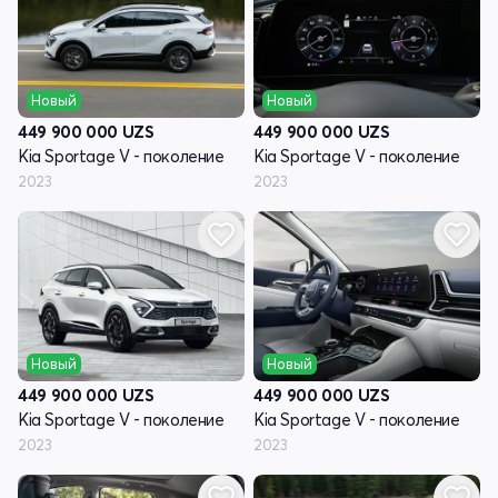
Новый
Новый
449 900 000
UZS
449 900 000
UZS
Kia Sportage V - поколение
Kia Sportage V - поколение
2023
2023
Новый
Новый
449 900 000
UZS
449 900 000
UZS
Kia Sportage V - поколение
Kia Sportage V - поколение
2023
2023