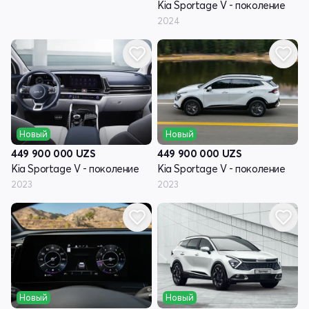
Kia Sportage V - поколение
2024
Новый
Новый
449 900 000
UZS
449 900 000
UZS
Kia Sportage V - поколение
Kia Sportage V - поколение
2023
2023
Новый
Новый