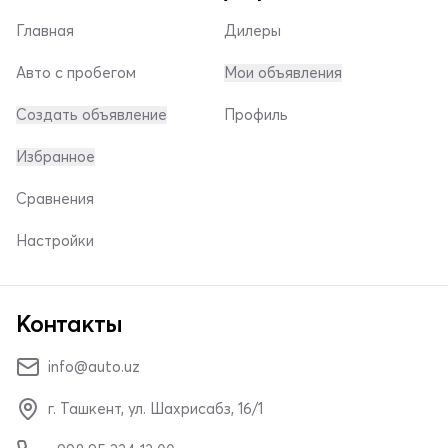
Главная
Дилеры
Авто с пробегом
Мои объявления
Создать объявление
Профиль
Избранное
Сравнения
Настройки
Контакты
info@auto.uz
г. Ташкент, ул. Шахрисабз, 16/1