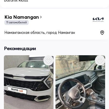
Batafsil: kia.uz
Kia Namangan
11 автомобилей
Наманганская область, город Наманган
Рекомендации