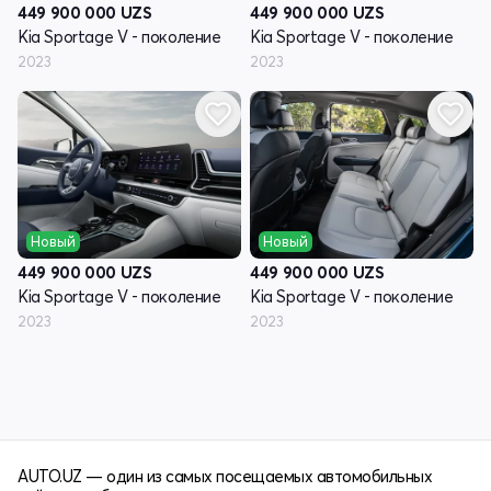
449 900 000
UZS
449 900 000
UZS
Kia Sportage V - поколение
Kia Sportage V - поколение
2023
2023
Новый
Новый
449 900 000
UZS
449 900 000
UZS
Kia Sportage V - поколение
Kia Sportage V - поколение
2023
2023
AUTO.UZ — один из самых посещаемых автомобильных