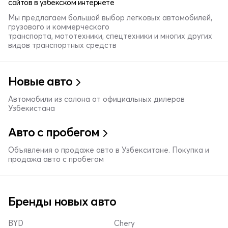
сайтов в узбекском интернете
Мы предлагаем большой выбор легковых автомобилей,
грузового и коммерческого
транспорта, мототехники, спецтехники и многих других
видов транспортных средств
Новые авто
Автомобили из салона от официальных дилеров
Узбекистана
Авто с пробегом
Объявления о продаже авто в Узбекситане. Покупка и
продажа авто с пробегом
Бренды новых авто
BYD
Chery