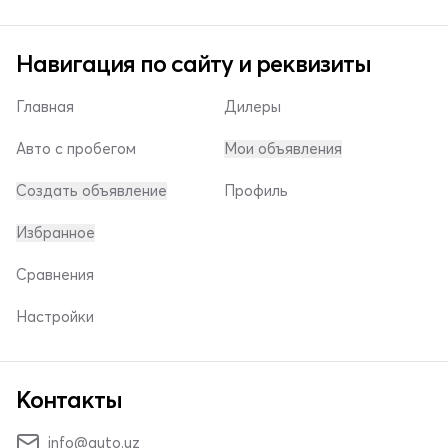
Навигация по сайту и реквизиты
Главная
Дилеры
Авто с пробегом
Мои объявления
Создать объявление
Профиль
Избранное
Сравнения
Настройки
Контакты
info@auto.uz