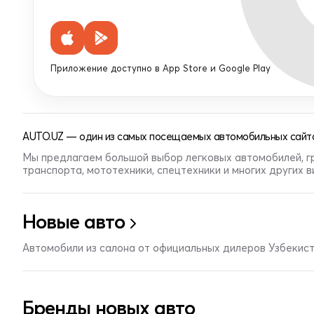
Приложение доступно в App Store и Google Play
AUTO.UZ — один из самых посещаемых автомобильных сайто
Мы предлагаем большой выбор легковых автомобилей, г
транспорта, мототехники, спецтехники и многих других 
Новые авто
Автомобили из салона от официальных дилеров Узбекис
Бренды новых авто