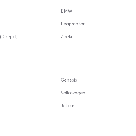
BMW
Leapmotor
(Deepal)
Zeekr
Genesis
Volkswagen
Jetour