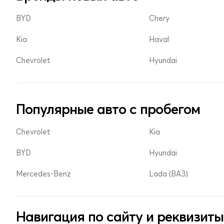
BYD
Chery
Kia
Haval
Chevrolet
Hyundai
Популярные авто с пробегом
Chevrolet
Kia
BYD
Hyundai
Mercedes-Benz
Lada (ВАЗ)
Навигация по сайту и реквизиты