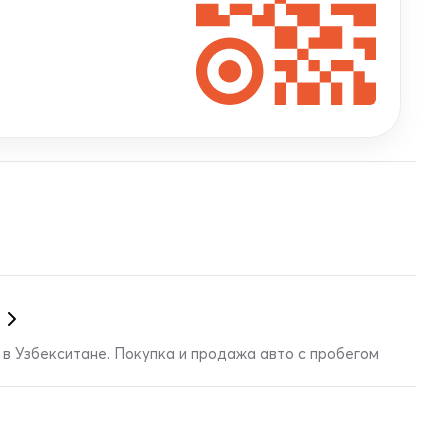
в Узбекситане. Покупка и продажа авто с пробегом