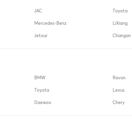
JAC
Toyota
Mercedes-Benz
LiXiang
Jetour
Changan 
BMW
Ravon
Toyota
Lexus
Daewoo
Chery