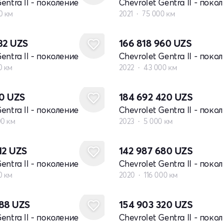
entra II - поколение
Chevrolet Gentra II - поко
0 км
2021
75 000 км
732
UZS
166 818 960
UZS
entra II - поколение
Chevrolet Gentra II - поко
0 км
2022
43 000 км
20
UZS
184 692 420
UZS
entra II - поколение
Chevrolet Gentra II - поко
00 км
2023
5 000 км
12
UZS
142 987 680
UZS
entra II - поколение
Chevrolet Gentra II - поко
0 км
2020
116 000 км
088
UZS
154 903 320
UZS
entra II - поколение
Chevrolet Gentra II - поко