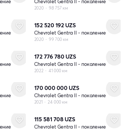
ление
Chevrolet Gentra II - поколение
2020
98 757 км
152 520 192
UZS
ление
Chevrolet Gentra II - поколение
2020
99 700 км
172 776 780
UZS
ление
Chevrolet Gentra II - поколение
2022
41 000 км
170 000 000
UZS
ление
Chevrolet Gentra II - поколение
2021
24 000 км
115 581 708
UZS
ление
Chevrolet Gentra II - поколение