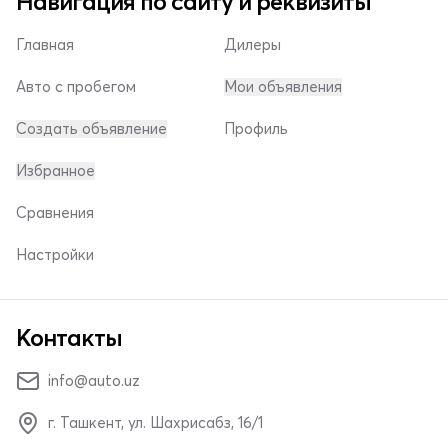
Навигация по сайту и реквизиты
Главная
Дилеры
Авто с пробегом
Мои объявления
Создать объявление
Профиль
Избранное
Сравнения
Настройки
Контакты
info@auto.uz
г. Ташкент, ул. Шахрисабз, 16/1