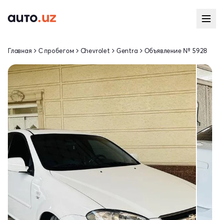
Главная
С пробегом
Chevrolet
Gentra
Объявление № 5928