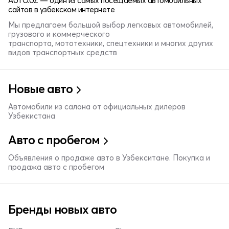
AUTO.UZ — один из самых посещаемых автомобильных
сайтов в узбекском интернете
Мы предлагаем большой выбор легковых автомобилей,
грузового и коммерческого
транспорта, мототехники, спецтехники и многих других
видов транспортных средств
Новые авто
Автомобили из салона от официальных дилеров
Узбекистана
Авто с пробегом
Объявления о продаже авто в Узбекситане. Покупка и
продажа авто с пробегом
Бренды новых авто