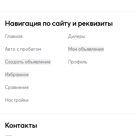
Навигация по сайту и реквизиты
Главная
Дилеры
Авто с пробегом
Мои объявления
Создать объявление
Профиль
Избранное
Сравнения
Настройки
Контакты