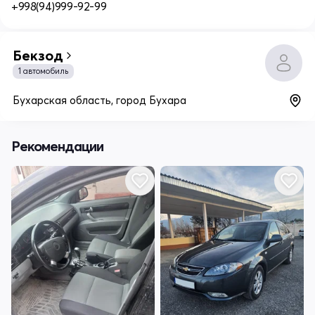
+998(94)999-92-99
Бекзод
1 автомобиль
Бухарская область, город Бухара
Рекомендации