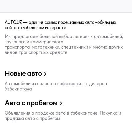
AUTO.UZ — один из самых посещаемых автомобильных
сайтов в узбекском интернете
Мы предлагаем большой выбор легковых автомобилей,
грузового и коммерческого
транспорта, мототехники, спецтехники и многих других
видов транспортных средств
Новые авто
Автомобили из салона от официальных дилеров
Узбекистана
Авто с пробегом
Объявления о продаже авто в Узбекситане. Покупка и
продажа авто с пробегом