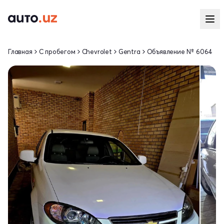
Главная
С пробегом
Chevrolet
Gentra
Объявление № 6064