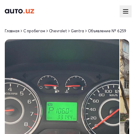
Главная
С пробегом
Chevrolet
Gentra
Объявление № 6259