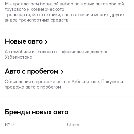
Мы предлагаем большой выбор легковых автомобилей,
грузового и коммерческого
транспорта, мототехники, спецтехники и многих других
видов транспортных средств
Новые авто
Автомобили из салона от официальных дилеров
Узбекистана
Авто с пробегом
Объявления о продаже авто в Узбекситане. Покупка и
продажа авто с пробегом
Бренды новых авто
BYD
Chery