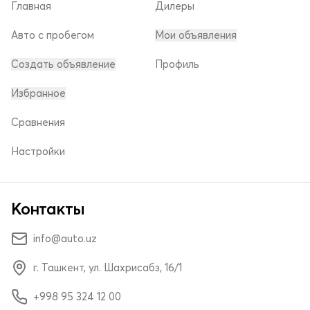
Главная
Дилеры
Авто с пробегом
Мои объявления
Создать объявление
Профиль
Избранное
Сравнения
Настройки
Контакты
info@auto.uz
г. Ташкент, ул. Шахрисабз, 16/1
+998 95 324 12 00