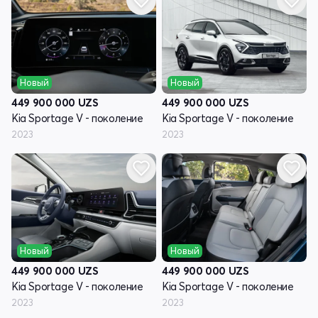
Новый
Новый
449 900 000
UZS
449 900 000
UZS
Kia Sportage V - поколение
Kia Sportage V - поколение
2023
2023
Новый
Новый
449 900 000
UZS
449 900 000
UZS
Kia Sportage V - поколение
Kia Sportage V - поколение
2023
2023