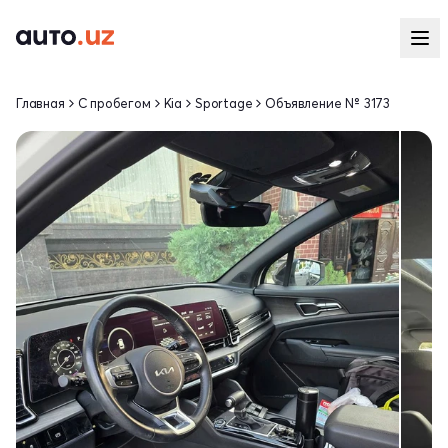
Главная
С пробегом
Kia
Sportage
Объявление № 3173