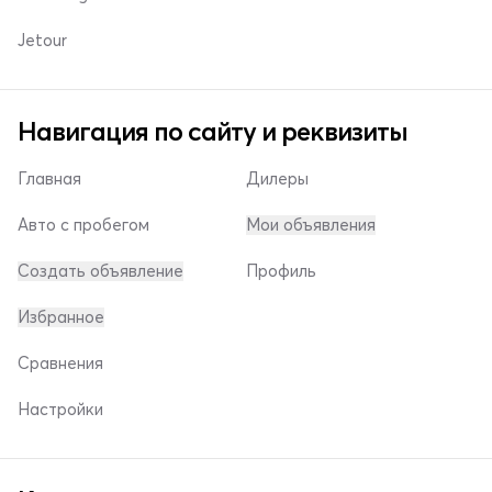
Jetour
Навигация по сайту и реквизиты
Главная
Дилеры
Авто с пробегом
Мои объявления
Создать объявление
Профиль
Избранное
Сравнения
Настройки