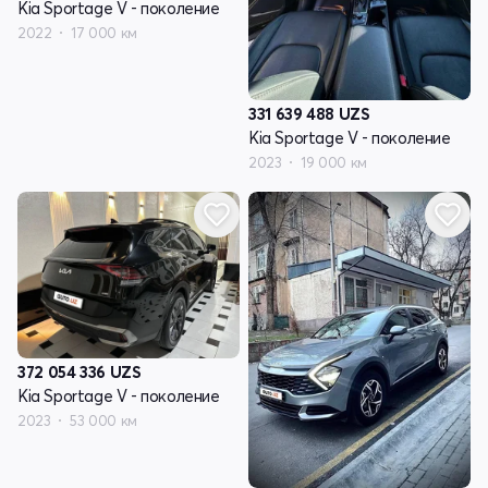
Kia Sportage V - поколение
2022
17 000 км
331 639 488
UZS
Kia Sportage V - поколение
2023
19 000 км
372 054 336
UZS
Kia Sportage V - поколение
2023
53 000 км