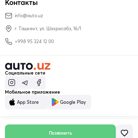
Контакты
info@auto.uz
г. Ташкент, ул. Шахрисабз, 16/1
+998 95 324 12 00
Социальные сети
Мобильное приложение
App Store
Google Play
Позвонить
© ООО «MALUMOTNOMA» 2023–2026