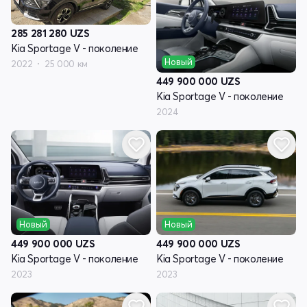
285 281 280
UZS
Kia Sportage V - поколение
Новый
2022
25 000 км
449 900 000
UZS
Kia Sportage V - поколение
2024
Новый
Новый
449 900 000
UZS
449 900 000
UZS
Kia Sportage V - поколение
Kia Sportage V - поколение
2023
2023