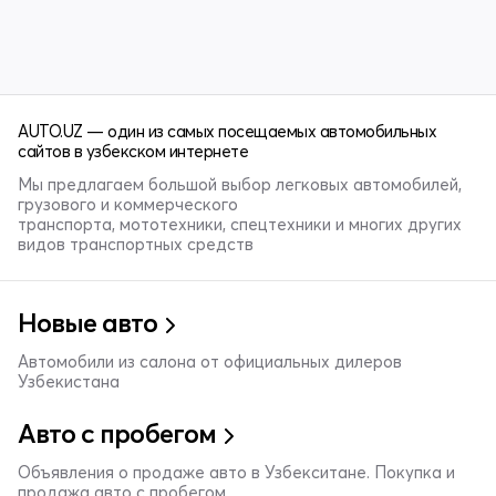
AUTO.UZ — один из самых посещаемых автомобильных
сайтов в узбекском интернете
Мы предлагаем большой выбор легковых автомобилей,
грузового и коммерческого
транспорта, мототехники, спецтехники и многих других
видов транспортных средств
Новые авто
Автомобили из салона от официальных дилеров
Узбекистана
Авто с пробегом
Объявления о продаже авто в Узбекситане. Покупка и
продажа авто с пробегом