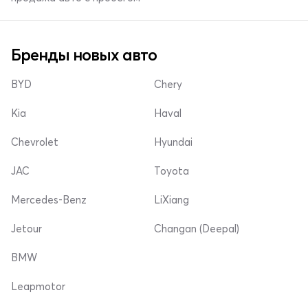
Бренды новых авто
BYD
Chery
Kia
Haval
Chevrolet
Hyundai
JAC
Toyota
Mercedes-Benz
LiXiang
Jetour
Changan (Deepal)
BMW
Leapmotor