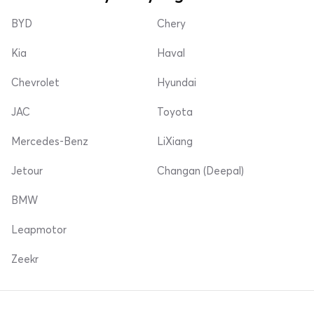
BYD
Chery
Kia
Haval
Chevrolet
Hyundai
JAC
Toyota
Mercedes-Benz
LiXiang
Jetour
Changan (Deepal)
BMW
Leapmotor
Zeekr